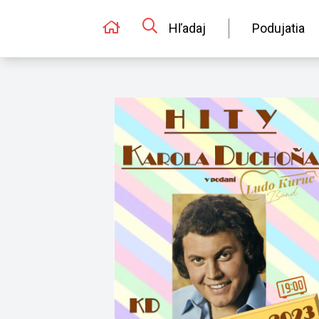
Hľadaj
Podujatia