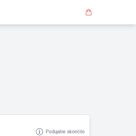
Podujatie skončilo