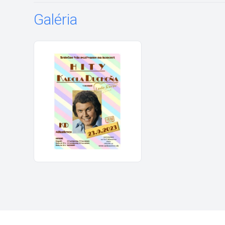
Galéria